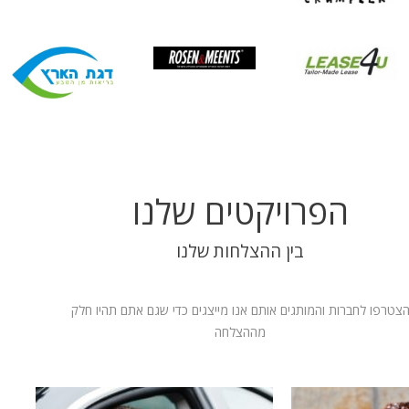
הפרויקטים שלנו
בין ההצלחות שלנו
צטרפו לחברות והמותגים אותם אנו מייצגים כדי שגם אתם תהיו חלק
מההצלחה