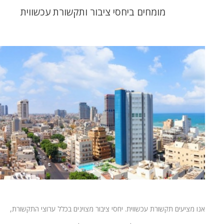
מומחים ביחסי ציבור ותקשורת עכשווית
אנו מציעים תקשורת עכשווית. יחסי ציבור מצוינים בכלל ערוצי התקשורת,