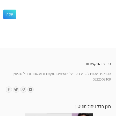
פרטי התקשרות
פנו אלינו עכשיו למידע נוסף על יחסי ציבור,תקשורת עכשווית וניהול מוניטין
0522508109
Find us on:
רונן הלל ניהול מוניטין