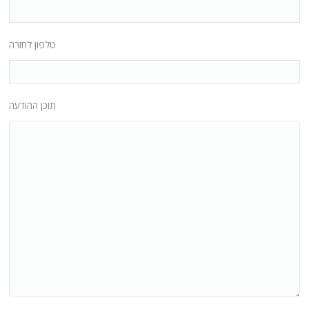
טלפון לחזרה
תוכן ההודעה