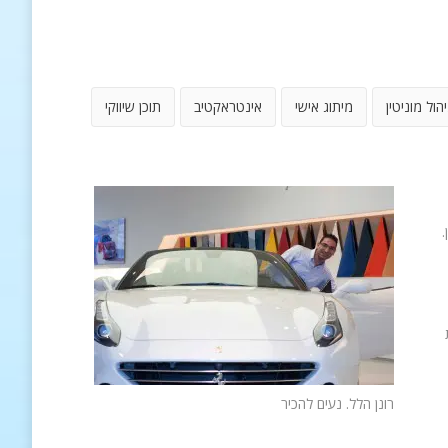
יהול מוניטין
מיתוג אישי
אינטראקטיב
תוכן שיווקי
.
רונן הלל. נעים להכיר