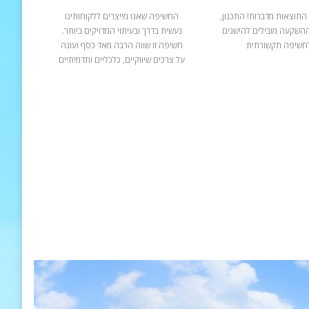
התוצאות מדברות! התכנון,
החשיפה שאנו מייצרים ללקוחותינו
ההשקעה מובילים להישגים
נעשית בדרך ובעיתוי המדויקים ביותר.
חשיפה תקשורתית
חשיפה זו שווה הרבה מאד כסף ועונה
על צרכים שיווקיים, כלכליים ותדמיתיים