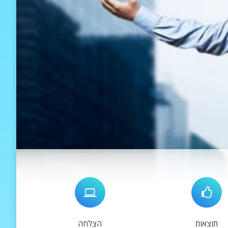
תוצאות
הצלחה