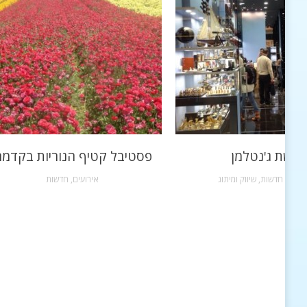
רשת ג'נטלמן
פסטיבל קטיף הנוריות בקדמ
שקות
,
חדשות
,
שיווק ומיתוג
אירועים
,
חדשות