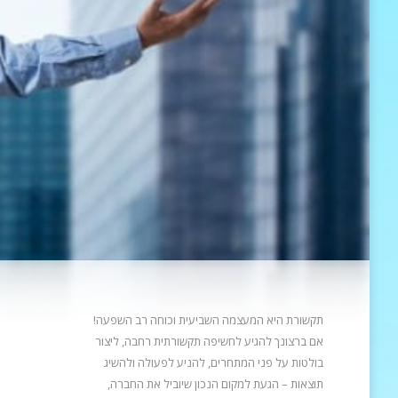
תקשורת היא המעצמה השביעית וכוחה רב השפעה!
אם ברצונך להגיע לחשיפה תקשורתית רחבה, ליצור
בולטות על פני המתחרים, להניע
לפעולה ולהשיג
תוצאות – הגעת למקום הנכון שיוביל את החברה,