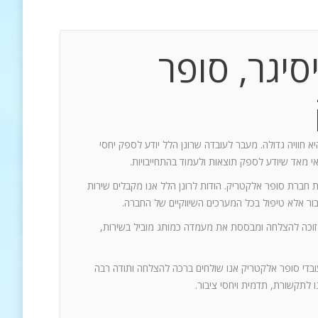
סיגר, סופר
יא חוויה גדולה. מעבר לעובדה שרונן הלל יודע לספק יחסי
אי מאד שיודע לספק תוצאות ולעמוד בהתחייבויות.
ת חברת סופר אלקטריק. הודות לרונן הלל אנו מקבלים שירות
 זוכה להצלחה ומבססת את מעמדה כמותג מוביל בשירות,
עובדי סופר אלקטריק אנו שולחים ברכה להצלחה ותודה רבה
 לתקשורת, תדמית ויחסי ציבור.