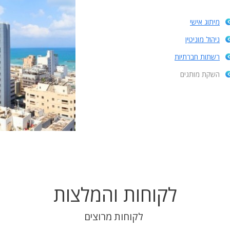
מיתוג אישי
ניהול מוניטין
רשתות חברתיות
השקת מותגים
לקוחות והמלצות
לקוחות מרוצים