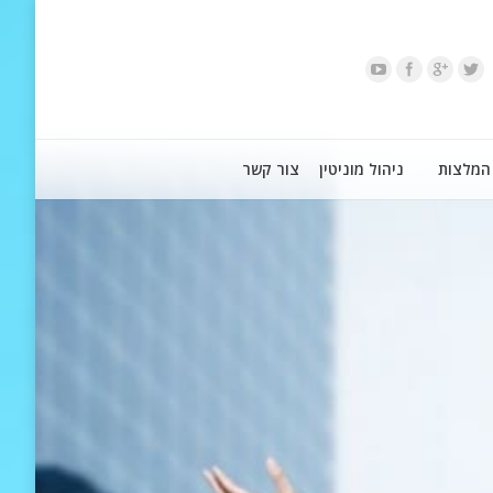
המלצות
ניהול מוניטין
צור קשר