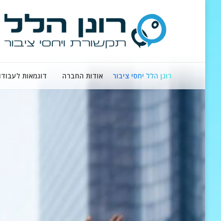
רונן הלל יחסי ציבור
אודות החברה
דוגמאות לעבודו