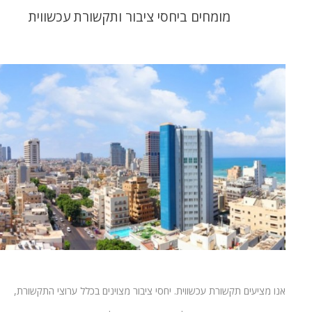
מומחים ביחסי ציבור ותקשורת עכשווית
אנו מציעים תקשורת עכשווית. יחסי ציבור מצוינים בכלל ערוצי התקשורת,