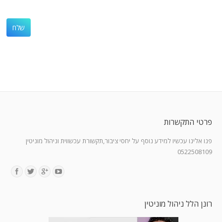
פרטי התקשרות
פנו אלינו עכשיו למידע נוסף על יחסי ציבור,תקשורת עכשווית וניהול מוניטין
0522508109
Find us on:
רונן הלל ניהול מוניטין