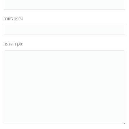
טלפון לחזרה
תוכן ההודעה