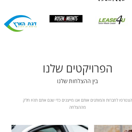
הפרויקטים שלנו
בין ההצלחות שלנו
צטרפו לחברות והמותגים אותם אנו מייצגים כדי שגם אתם תהיו חלק
מההצלחה