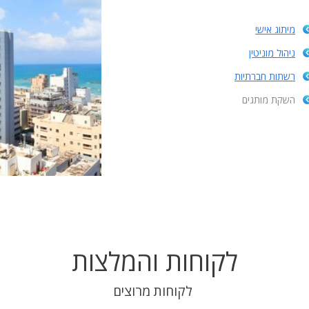
מיתוג אישי
ניהול מוניטין
רשתות חברתיות
השקת מותגים
לקוחות והמלצות
לקוחות מרוצים