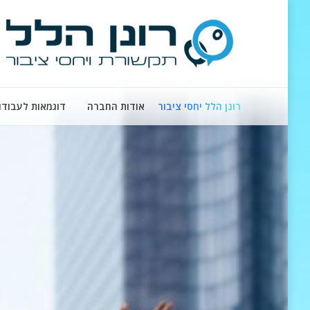
רונן הלל יחסי ציבור
אודות החברה
דוגמאות לעבודו