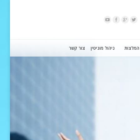
המלצות
ניהול מוניטין
צור קשר