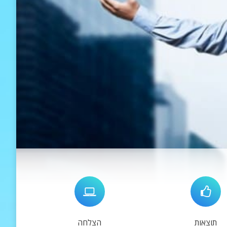
תוצאות
הצלחה