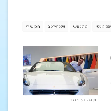
יהול מוניטין
מיתוג אישי
אינטראקטיב
תוכן שיווקי
.
רונן הלל. נעים להכיר