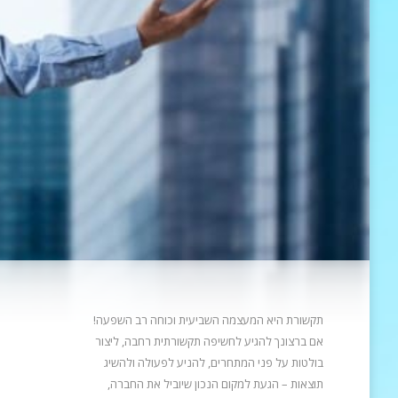
תקשורת היא המעצמה השביעית וכוחה רב השפעה!
אם ברצונך להגיע לחשיפה תקשורתית רחבה, ליצור
בולטות על פני המתחרים, להניע
לפעולה ולהשיג
תוצאות – הגעת למקום הנכון שיוביל את החברה,