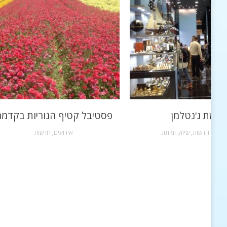
רשת ג'נטלמן
פסטיבל קטיף הנוריות בקדמ
שקות
,
חדשות
,
שיווק ומיתוג
אירועים
,
חדשות