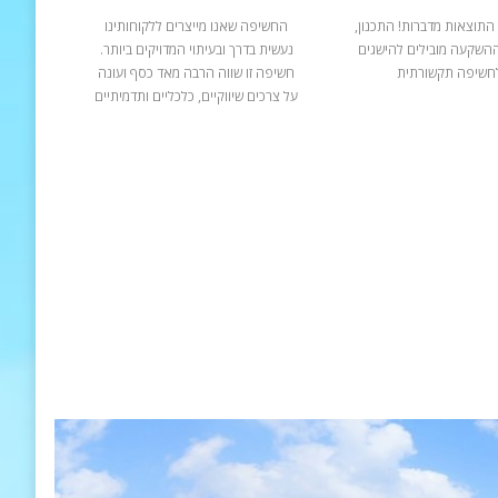
התוצאות מדברות! התכנון,
החשיפה שאנו מייצרים ללקוחותינו
ההשקעה מובילים להישגים
נעשית בדרך ובעיתוי המדויקים ביותר.
חשיפה תקשורתית
חשיפה זו שווה הרבה מאד כסף ועונה
על צרכים שיווקיים, כלכליים ותדמיתיים