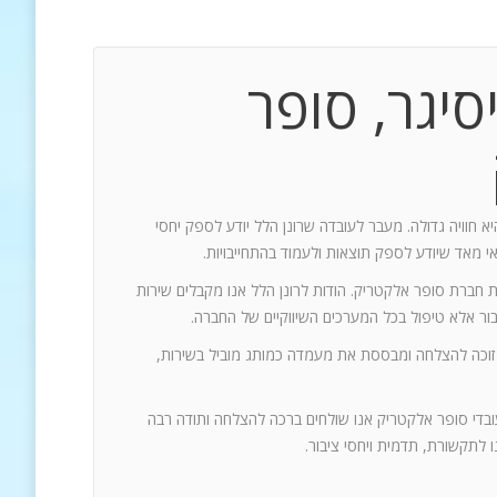
סיגר, סופר
יא חוויה גדולה. מעבר לעובדה שרונן הלל יודע לספק יחסי
אי מאד שיודע לספק תוצאות ולעמוד בהתחייבויות.
ת חברת סופר אלקטריק. הודות לרונן הלל אנו מקבלים שירות
 זוכה להצלחה ומבססת את מעמדה כמותג מוביל בשירות,
עובדי סופר אלקטריק אנו שולחים ברכה להצלחה ותודה רבה
 לתקשורת, תדמית ויחסי ציבור.