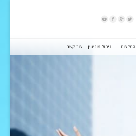
המלצות
ניהול מוניטין
צור קשר