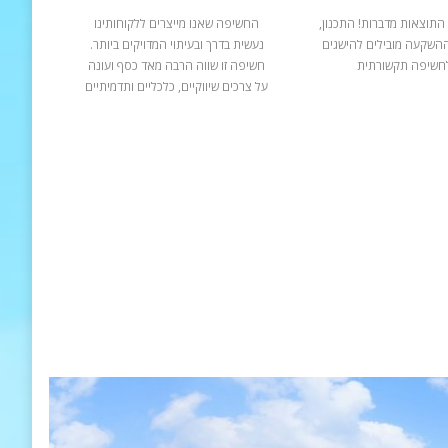
התוצאות מדברות! התכנון,
החשיפה שאנו מייצרים ללקוחותינו
ההשקעה מובילים להישגים
נעשית בדרך ובעיתוי המדויקים ביותר.
חשיפה תקשורתית
חשיפה זו שווה הרבה מאד כסף ועונה
על צרכים שיווקיים, כלכליים ותדמיתיים