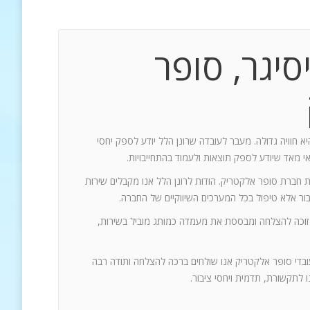
סיגר, סופר
יא חוויה גדולה. מעבר לעובדה שרונן הלל יודע לספק יחסי
אי מאד שיודע לספק תוצאות ולעמוד בהתחייבויות.
ת חברת סופר אלקטריק. הודות לרונן הלל אנו מקבלים שירות
 זוכה להצלחה ומבססת את מעמדה כמותג מוביל בשירות,
עובדי סופר אלקטריק אנו שולחים ברכה להצלחה ותודה רבה
 לתקשורת, תדמית ויחסי ציבור.