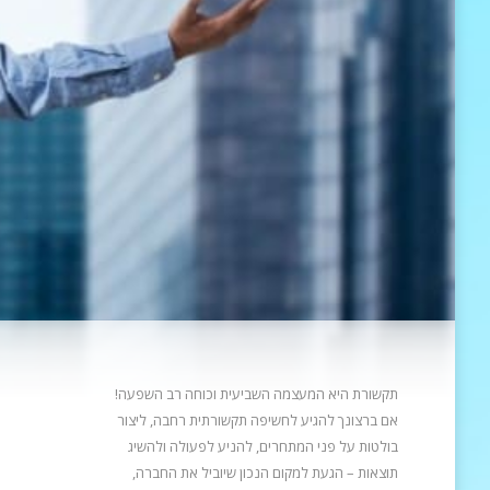
תקשורת היא המעצמה השביעית וכוחה רב השפעה!
אם ברצונך להגיע לחשיפה תקשורתית רחבה, ליצור
בולטות על פני המתחרים, להניע
לפעולה ולהשיג
תוצאות – הגעת למקום הנכון שיוביל את החברה,