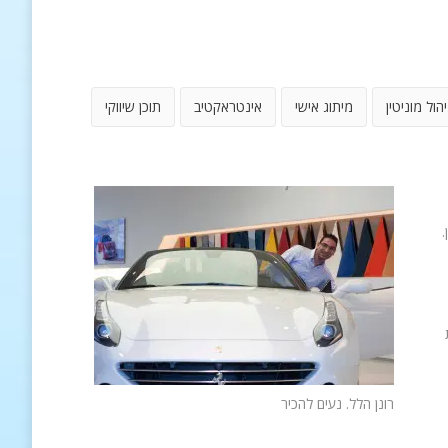
יהול מוניטין
מיתוג אישי
אינטראקטיב
תוכן שיווקי
.
רונן הלל. נעים להכיר