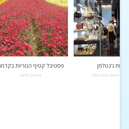
רשת ג'נטלמן
פסטיבל קטיף הנוריות בקדמ
שקות
,
חדשות
,
שיווק ומיתוג
אירועים
,
חדשות