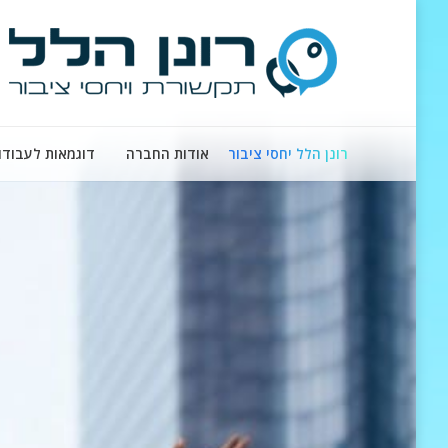
רונן הלל יחסי ציבור
אודות החברה
דוגמאות לעבודו