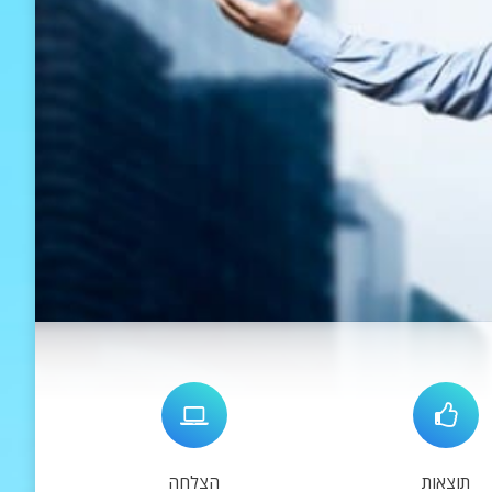
תוצאות
הצלחה