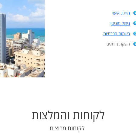
מיתוג אישי
ניהול מוניטין
רשתות חברתיות
השקת מותגים
לקוחות והמלצות
לקוחות מרוצים