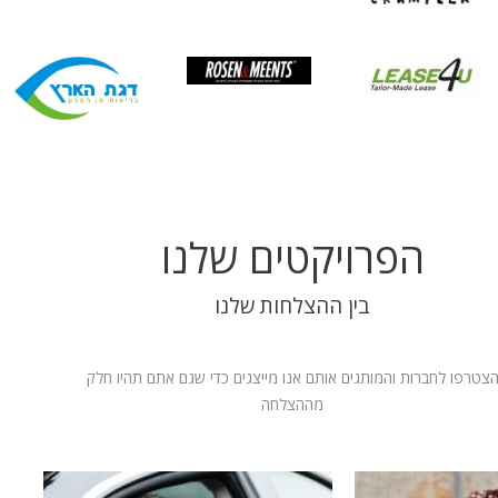
הפרויקטים שלנו
בין ההצלחות שלנו
צטרפו לחברות והמותגים אותם אנו מייצגים כדי שגם אתם תהיו חלק
מההצלחה