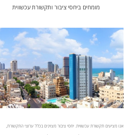
מומחים ביחסי ציבור ותקשורת עכשווית
אנו מציעים תקשורת עכשווית. יחסי ציבור מצוינים בכלל ערוצי התקשורת,