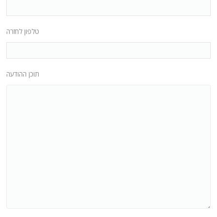
טלפון לחזרה
תוכן ההודעה