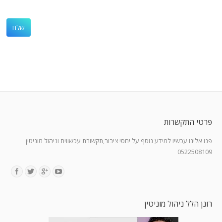
פרטי התקשרות
פנו אלינו עכשיו למידע נוסף על יחסי ציבור,תקשורת עכשווית וניהול מוניטין
0522508109
Find us on:
רונן הלל ניהול מוניטין