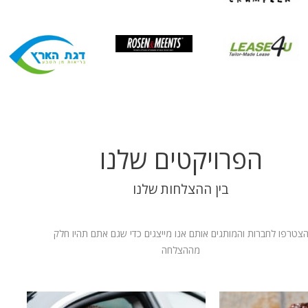
הפרויקטים שלנו
בין ההצלחות שלנו
צטרפו לחברות והמותגים אותם אנו מייצגים כדי שגם אתם תהיו חלק
מההצלחה