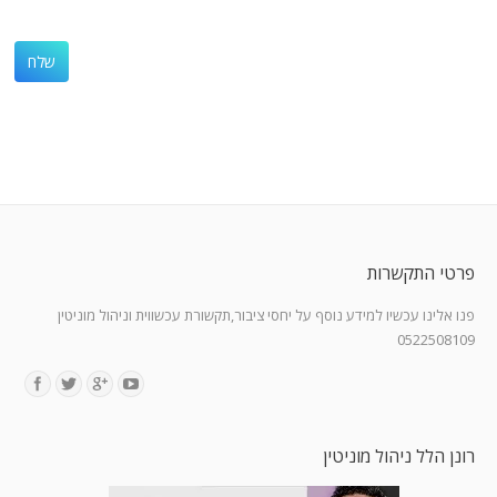
פרטי התקשרות
פנו אלינו עכשיו למידע נוסף על יחסי ציבור,תקשורת עכשווית וניהול מוניטין
0522508109
Find us on:
רונן הלל ניהול מוניטין