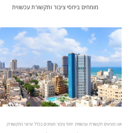
מומחים ביחסי ציבור ותקשורת עכשווית
אנו מציעים תקשורת עכשווית. יחסי ציבור מצוינים בכלל ערוצי התקשורת,