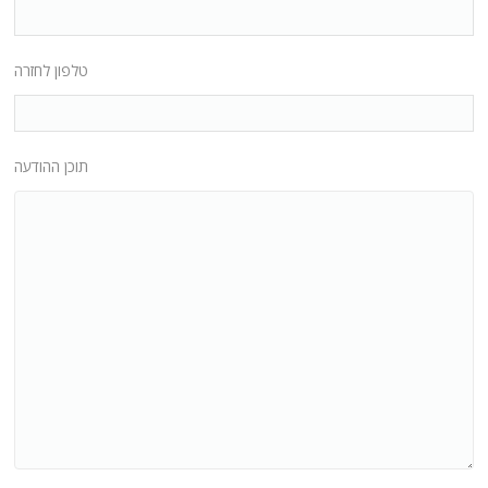
טלפון לחזרה
תוכן ההודעה