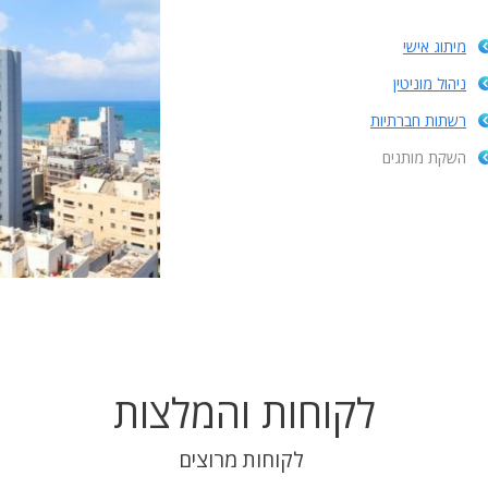
מיתוג אישי
ניהול מוניטין
רשתות חברתיות
השקת מותגים
לקוחות והמלצות
לקוחות מרוצים