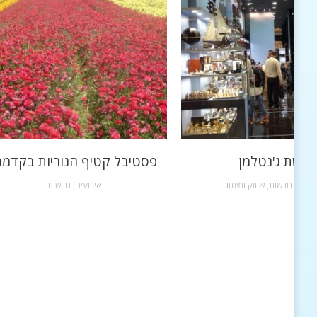
רשת ג'נטלמן
פסטיבל קטיף הנוריות בקדמ
שקות
,
חדשות
,
שיווק ומיתוג
אירועים
,
חדשות