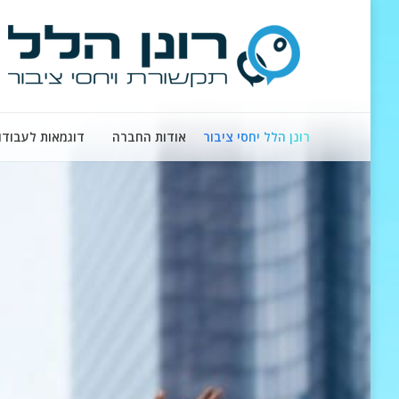
רונן הלל יחסי ציבור
אודות החברה
דוגמאות לעבודו