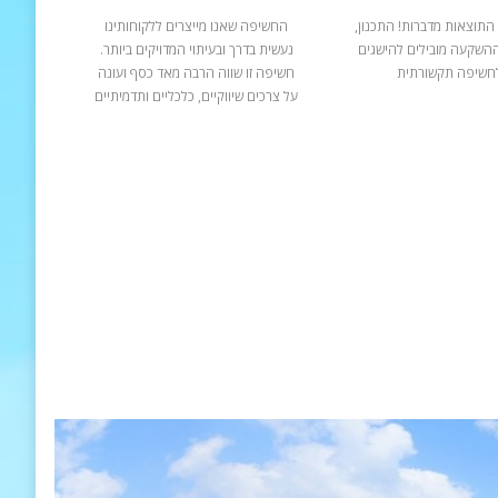
התוצאות מדברות! התכנון,
החשיפה שאנו מייצרים ללקוחותינו
ההשקעה מובילים להישגים
נעשית בדרך ובעיתוי המדויקים ביותר.
חשיפה תקשורתית
חשיפה זו שווה הרבה מאד כסף ועונה
על צרכים שיווקיים, כלכליים ותדמיתיים