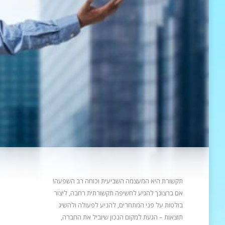
תקשורת היא המעצמה השביעית וכוחה רב השפעה!
אם ברצונך להגיע לחשיפה תקשורתית רחבה, ליצור
בולטות על פני המתחרים, להניע
לפעולה ולהשיג
תוצאות – הגעת למקום הנכון שיוביל את החברה,