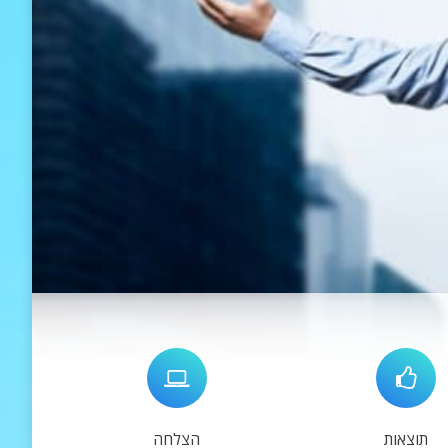
תוצאות
הצלחה