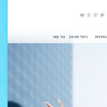
המלצות
ניהול מוניטין
צור קשר