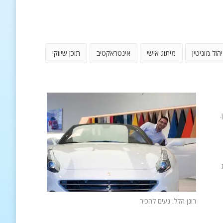
יהול מוניטין
מיתוג אישי
אינטראקטיב
תוכן שיווקי
.
רונן הלל. נעים להכיר