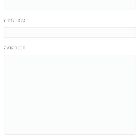
טלפון לחזרה
תוכן ההודעה