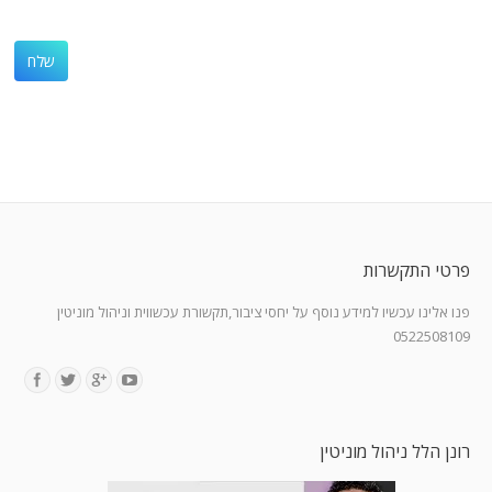
פרטי התקשרות
פנו אלינו עכשיו למידע נוסף על יחסי ציבור,תקשורת עכשווית וניהול מוניטין
0522508109
Find us on:
רונן הלל ניהול מוניטין