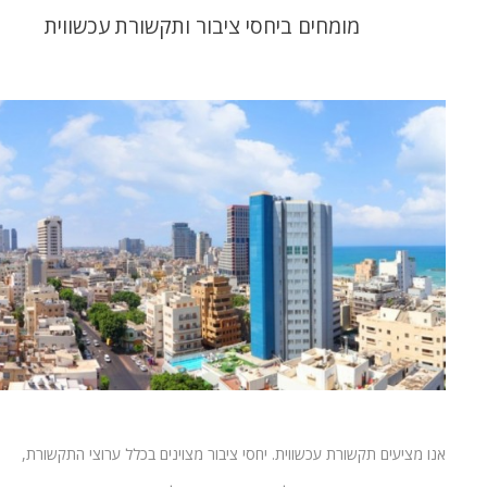
מומחים ביחסי ציבור ותקשורת עכשווית
אנו מציעים תקשורת עכשווית. יחסי ציבור מצוינים בכלל ערוצי התקשורת,