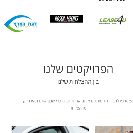
הפרויקטים שלנו
בין ההצלחות שלנו
צטרפו לחברות והמותגים אותם אנו מייצגים כדי שגם אתם תהיו חלק
מההצלחה