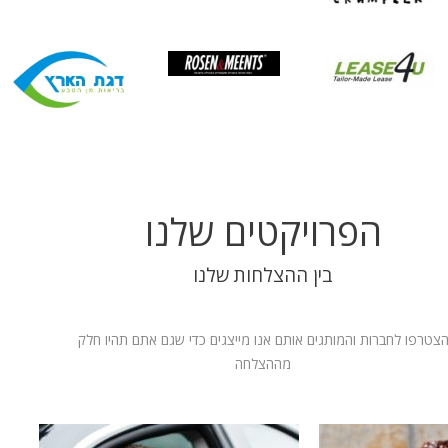
הפרויקטים שלנו
בין ההצלחות שלנו
צטרפו לחברות והמותגים אותם אנו מייצגים כדי שגם אתם תהיו חלק
מההצלחה