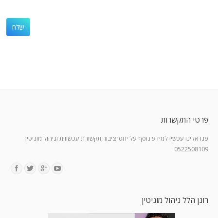
פרטי התקשרות
פנו אלינו עכשיו למידע נוסף על יחסי ציבור,תקשורת עכשווית וניהול מוניטין
0522508109
Find us on:
רונן הלל ניהול מוניטין