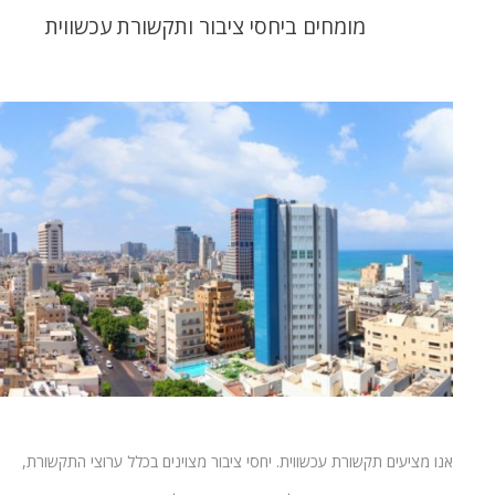
מומחים ביחסי ציבור ותקשורת עכשווית
אנו מציעים תקשורת עכשווית. יחסי ציבור מצוינים בכלל ערוצי התקשורת,