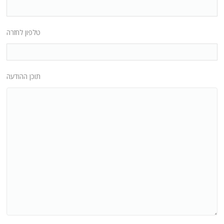
טלפון לחזרה
תוכן ההודעה