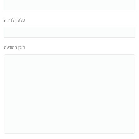
טלפון לחזרה
תוכן ההודעה