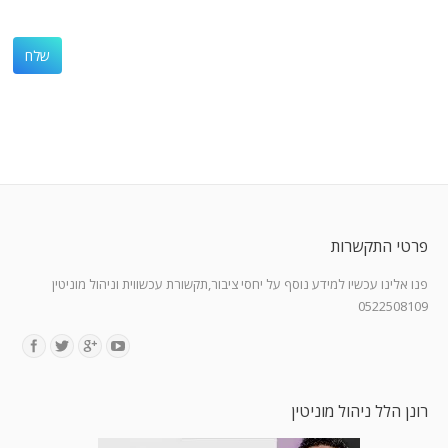
פרטי התקשרות
פנו אלינו עכשיו למידע נוסף על יחסי ציבור,תקשורת עכשווית וניהול מוניטין
0522508109
Find us on:
רונן הלל ניהול מוניטין