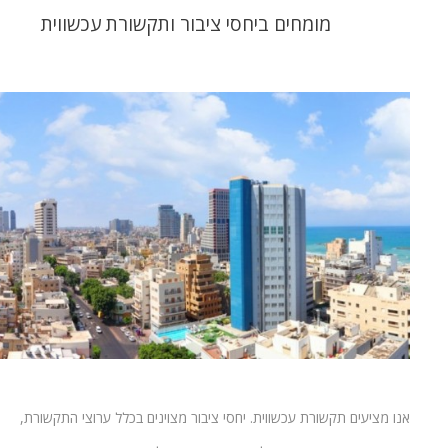
מומחים ביחסי ציבור ותקשורת עכשווית
אנו מציעים תקשורת עכשווית. יחסי ציבור מצוינים בכלל ערוצי התקשורת,