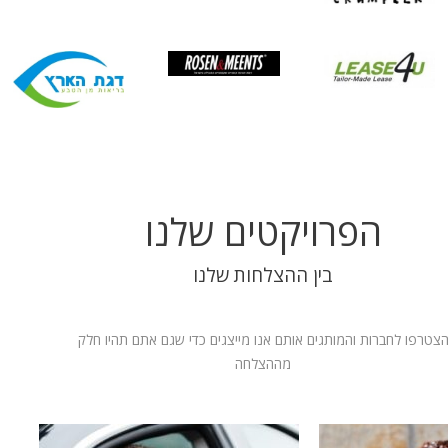
הפרויקטים שלנו
בין ההצלחות שלנו
צטרפו לחברות והמותגים אותם אנו מייצגים כדי שגם אתם תהיו חלק
מההצלחה