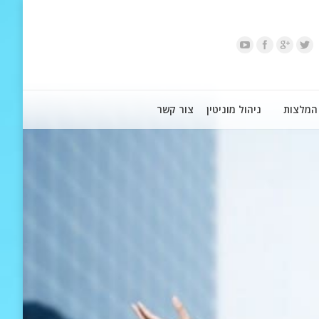
המלצות
ניהול מוניטין
צור קשר