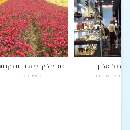
רשת ג'נטלמן
פסטיבל קטיף הנוריות בקדמ
שקות
,
חדשות
,
שיווק ומיתוג
אירועים
,
חדשות