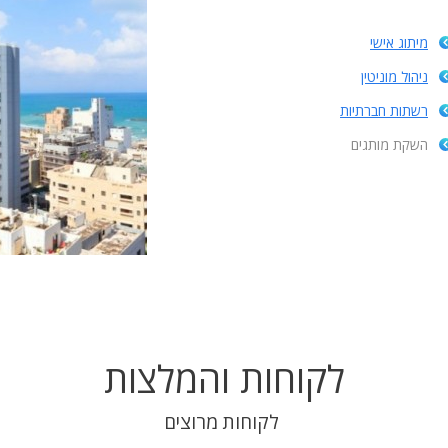
מיתוג אישי
ניהול מוניטין
רשתות חברתיות
השקת מותגים
לקוחות והמלצות
לקוחות מרוצים