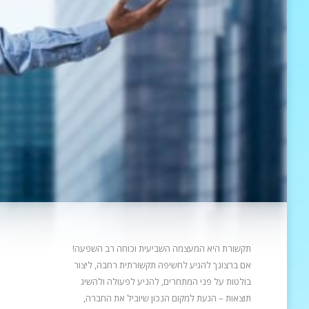
תקשורת היא המעצמה השביעית וכוחה רב השפעה!
אם ברצונך להגיע לחשיפה תקשורתית רחבה, ליצור
בולטות על פני המתחרים, להניע
לפעולה ולהשיג
תוצאות – הגעת למקום הנכון שיוביל את החברה,