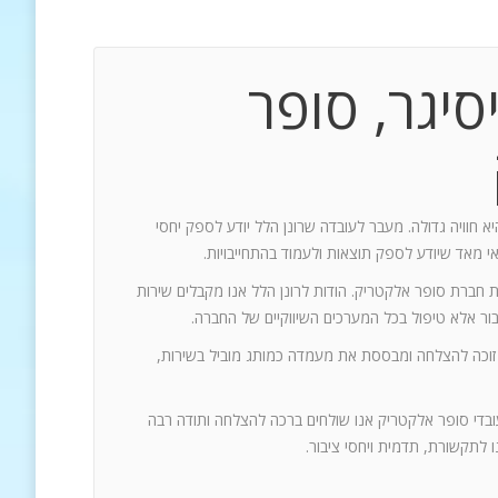
סיגר, סופר
יא חוויה גדולה. מעבר לעובדה שרונן הלל יודע לספק יחסי
אי מאד שיודע לספק תוצאות ולעמוד בהתחייבויות.
ת חברת סופר אלקטריק. הודות לרונן הלל אנו מקבלים שירות
 זוכה להצלחה ומבססת את מעמדה כמותג מוביל בשירות,
עובדי סופר אלקטריק אנו שולחים ברכה להצלחה ותודה רבה
 לתקשורת, תדמית ויחסי ציבור.