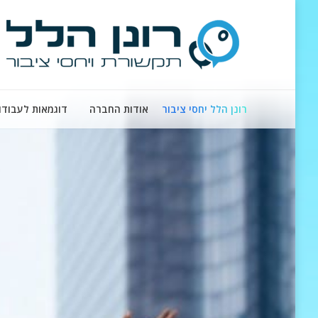
רונן הלל יחסי ציבור
אודות החברה
דוגמאות לעבודו