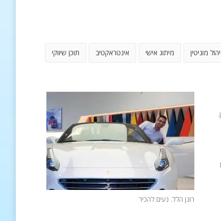
יהול מוניטין
מיתוג אישי
אינטראקטיב
תוכן שיווקי
.
רונן הלל. נעים להכיר