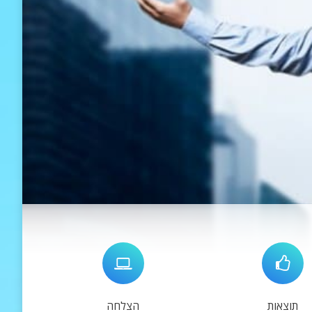
תוצאות
הצלחה