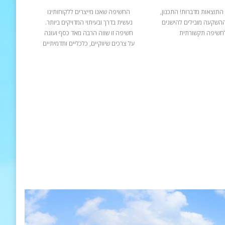
התוצאות מדברות! התכנון,
החשיפה שאנו מייצרים ללקוחותינו
ההשקעה מובילים להישגים
נעשית בדרך ובעיתוי המדויקים ביותר.
חשיפה תקשורתית
חשיפה זו שווה הרבה מאד כסף ועונה
על צרכים שיווקיים, כלכליים ותדמיתיים