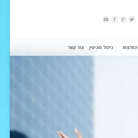
המלצות
ניהול מוניטין
צור קשר