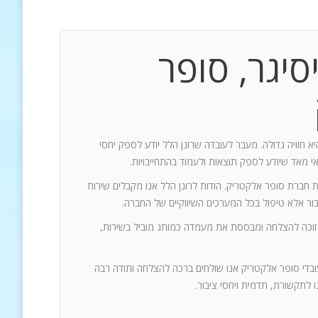
סיגר, סופר
יא חוויה גדולה. מעבר לעובדה שרונן הלל יודע לספק יחסי
אי מאד שיודע לספק תוצאות ולעמוד בהתחייבויות.
ת חברת סופר אלקטריק. הודות לרונן הלל אנו מקבלים שירות
 זוכה להצלחה ומבססת את מעמדה כמותג מוביל בשירות,
עובדי סופר אלקטריק אנו שולחים ברכה להצלחה ותודה רבה
 לתקשורת, תדמית ויחסי ציבור.