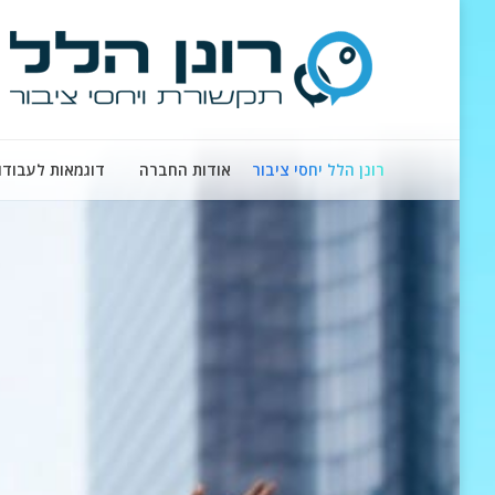
רונן הלל יחסי ציבור
אודות החברה
דוגמאות לעבודו