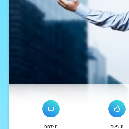
תוצאות
הצלחה