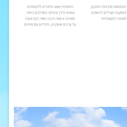
התוצאות מדברות! התכנון,
החשיפה שאנו מייצרים ללקוחותינו
ההשקעה מובילים להישגים
נעשית בדרך ובעיתוי המדויקים ביותר.
חשיפה תקשורתית
חשיפה זו שווה הרבה מאד כסף ועונה
על צרכים שיווקיים, כלכליים ותדמיתיים