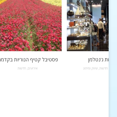
רשת ג'נטלמן
פסטיבל קטיף הנוריות בקדמ
שקות
,
חדשות
,
שיווק ומיתוג
אירועים
,
חדשות