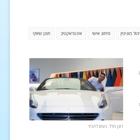
יהול מוניטין
מיתוג אישי
אינטראקטיב
תוכן שיווקי
.
רונן הלל. נעים להכיר