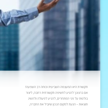
תקשורת היא המעצמה השביעית וכוחה רב השפעה!
אם ברצונך להגיע לחשיפה תקשורתית רחבה, ליצור
בולטות על פני המתחרים, להניע
לפעולה ולהשיג
תוצאות – הגעת למקום הנכון שיוביל את החברה,