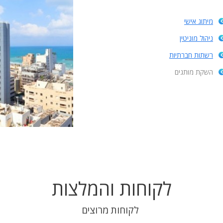
מיתוג אישי
ניהול מוניטין
רשתות חברתיות
השקת מותגים
לקוחות והמלצות
לקוחות מרוצים