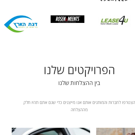
הפרויקטים שלנו
בין ההצלחות שלנו
צטרפו לחברות והמותגים אותם אנו מייצגים כדי שגם אתם תהיו חלק
מההצלחה