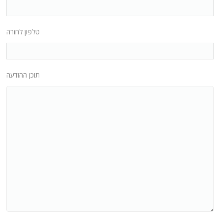
טלפון לחזרה
תוכן ההודעה