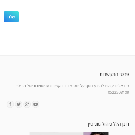
פרטי התקשרות
פנו אלינו עכשיו למידע נוסף על יחסי ציבור,תקשורת עכשווית וניהול מוניטין
0522508109
Find us on:
רונן הלל ניהול מוניטין