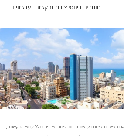
מומחים ביחסי ציבור ותקשורת עכשווית
אנו מציעים תקשורת עכשווית. יחסי ציבור מצוינים בכלל ערוצי התקשורת,