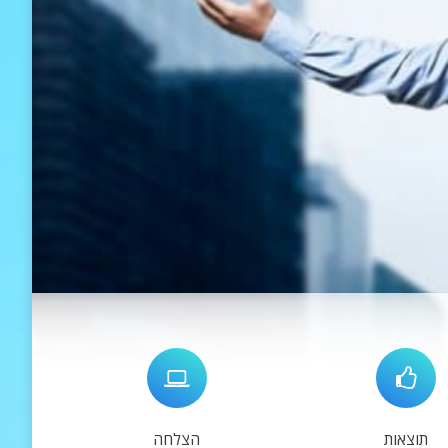
תוצאות
הצלחה