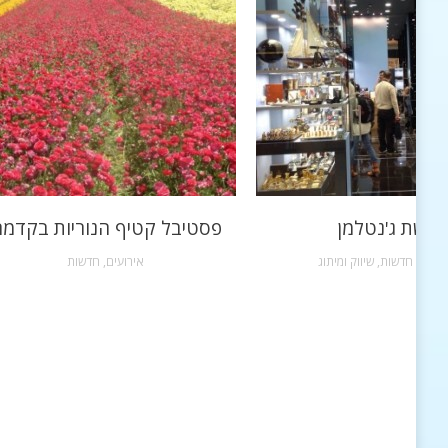
רשת ג'נטלמן
פסטיבל קטיף הנוריות בקדמ
שקות
,
חדשות
,
שיווק ומיתוג
אירועים
,
חדשות