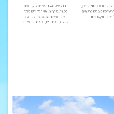
התוצאות מדברות! התכנון,
החשיפה שאנו מייצרים ללקוחותינו
ההשקעה מובילים להישגים
נעשית בדרך ובעיתוי המדויקים ביותר.
חשיפה תקשורתית
חשיפה זו שווה הרבה מאד כסף ועונה
על צרכים שיווקיים, כלכליים ותדמיתיים