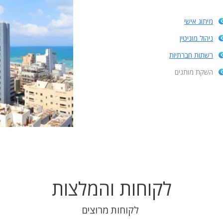
מיתוג אישי
ניהול מוניטין
רשתות חברתיות
השקת מותגים
לקוחות והמלצות
לקוחות מרוצים