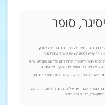
סיגר, סופר
יא חוויה גדולה. מעבר לעובדה שרונן הלל יודע לספק יחסי
אי מאד שיודע לספק תוצאות ולעמוד בהתחייבויות.
ת חברת סופר אלקטריק. הודות לרונן הלל אנו מקבלים שירות
 זוכה להצלחה ומבססת את מעמדה כמותג מוביל בשירות,
עובדי סופר אלקטריק אנו שולחים ברכה להצלחה ותודה רבה
 לתקשורת, תדמית ויחסי ציבור.