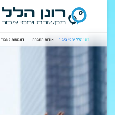
רונן הלל יחסי ציבור
אודות החברה
דוגמאות לעבודו