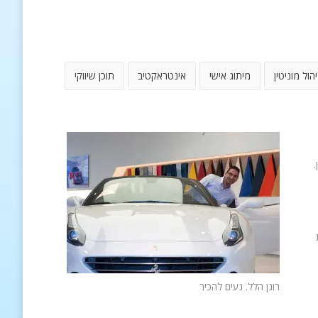
יהול מוניטין
מיתוג אישי
אינטראקטיב
תוכן שיווקי
.
רונן הלל. נעים להכיר