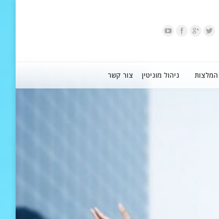
המלצות
ניהול מוניטין
צור קשר