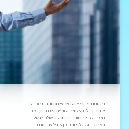
תקשורת היא המעצמה השביעית וכוחה רב השפעה!
אם ברצונך להגיע לחשיפה תקשורתית רחבה, ליצור
בולטות על פני המתחרים, להניע
לפעולה ולהשיג
תוצאות – הגעת למקום הנכון שיוביל את החברה,