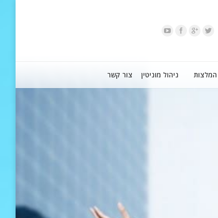
המלצות
ניהול מוניטין
צור קשר