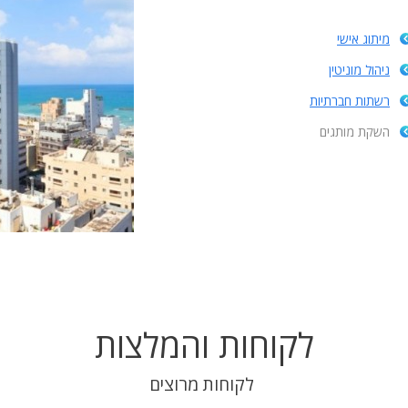
מיתוג אישי
ניהול מוניטין
רשתות חברתיות
השקת מותגים
לקוחות והמלצות
לקוחות מרוצים