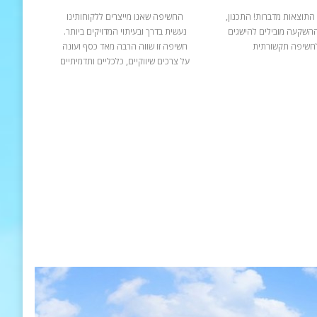
התוצאות מדברות! התכנון,
החשיפה שאנו מייצרים ללקוחותינו
ההשקעה מובילים להישגים
נעשית בדרך ובעיתוי המדויקים ביותר.
חשיפה תקשורתית
חשיפה זו שווה הרבה מאד כסף ועונה
על צרכים שיווקיים, כלכליים ותדמיתיים