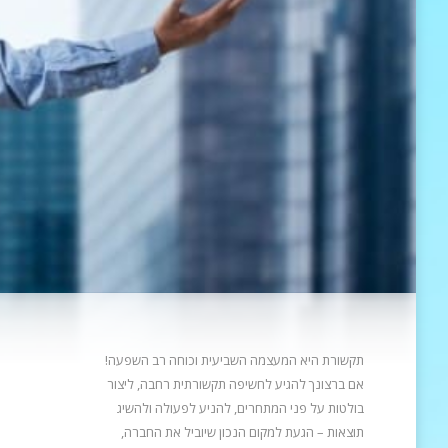
תקשורת היא המעצמה השביעית וכוחה רב השפעה!
אם ברצונך להגיע לחשיפה תקשורתית רחבה, ליצור
בולטות על פני המתחרים, להניע
לפעולה ולהשיג
תוצאות – הגעת למקום הנכון שיוביל את החברה,