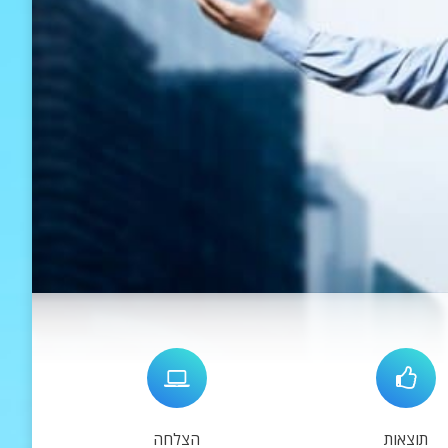
תוצאות
הצלחה