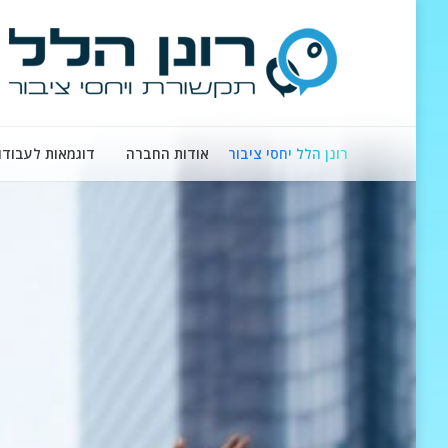
רונן הלל יחסי ציבור
אודות החברה
דוגמאות לעבודו