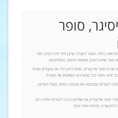
סיגר, סופר
יא חוויה גדולה. מעבר לעובדה שרונן הלל יודע לספק יחסי
אי מאד שיודע לספק תוצאות ולעמוד בהתחייבויות.
ת חברת סופר אלקטריק. הודות לרונן הלל אנו מקבלים שירות
 זוכה להצלחה ומבססת את מעמדה כמותג מוביל בשירות,
עובדי סופר אלקטריק אנו שולחים ברכה להצלחה ותודה רבה
 לתקשורת, תדמית ויחסי ציבור.