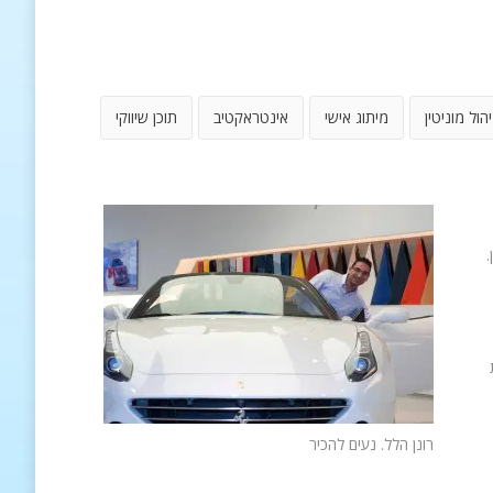
יהול מוניטין
מיתוג אישי
אינטראקטיב
תוכן שיווקי
.
רונן הלל. נעים להכיר