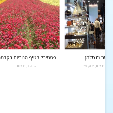
רשת ג'נטלמן
פסטיבל קטיף הנוריות בקדמ
שקות
,
חדשות
,
שיווק ומיתוג
אירועים
,
חדשות