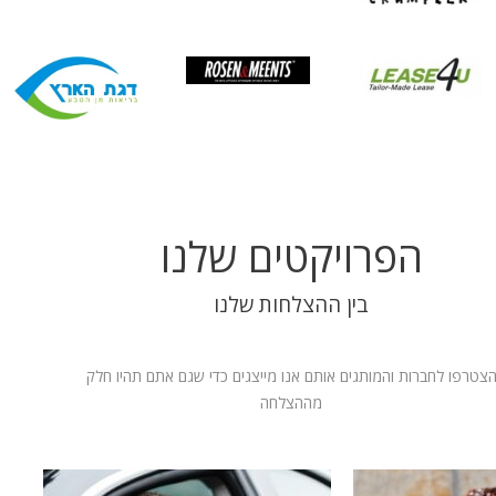
הפרויקטים שלנו
בין ההצלחות שלנו
צטרפו לחברות והמותגים אותם אנו מייצגים כדי שגם אתם תהיו חלק
מההצלחה