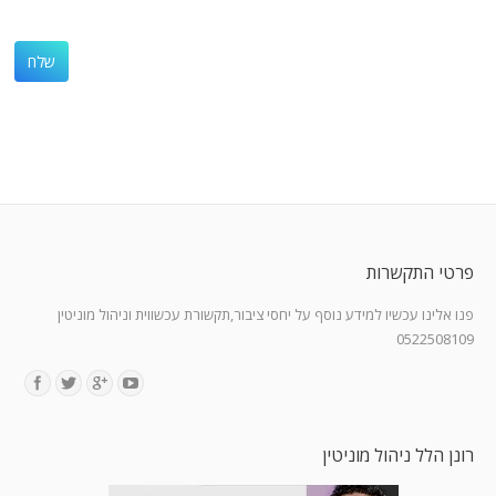
פרטי התקשרות
פנו אלינו עכשיו למידע נוסף על יחסי ציבור,תקשורת עכשווית וניהול מוניטין
0522508109
Find us on:
רונן הלל ניהול מוניטין