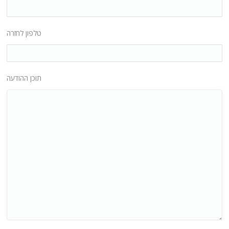
טלפון לחזרה
תוכן ההודעה