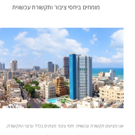
מומחים ביחסי ציבור ותקשורת עכשווית
אנו מציעים תקשורת עכשווית. יחסי ציבור מצוינים בכלל ערוצי התקשורת,