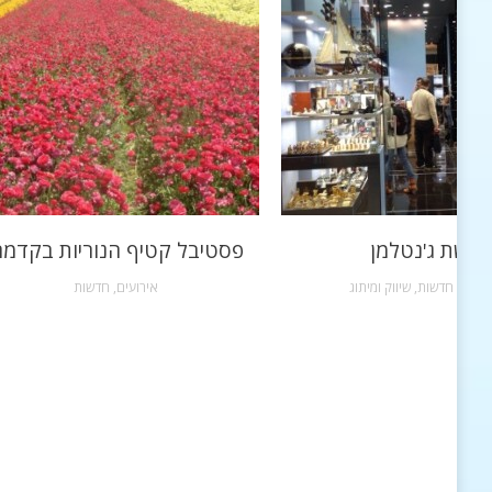
רשת ג'נטלמן
פסטיבל קטיף הנוריות בקדמ
שקות
,
חדשות
,
שיווק ומיתוג
אירועים
,
חדשות