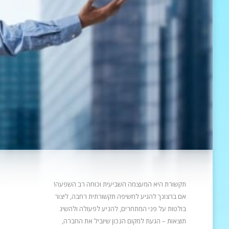
תקשורת היא המעצמה השביעית וכוחה רב השפעה!
אם ברצונך להגיע לחשיפה תקשורתית רחבה, ליצור
בולטות על פני המתחרים, להניע
לפעולה ולהשיג
תוצאות – הגעת למקום הנכון שיוביל את החברה,