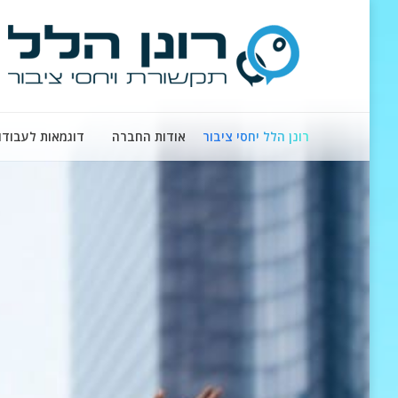
רונן הלל יחסי ציבור
אודות החברה
דוגמאות לעבודו