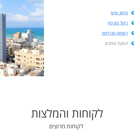
מיתוג אישי
ניהול מוניטין
רשתות חברתיות
השקת מותגים
לקוחות והמלצות
לקוחות מרוצים