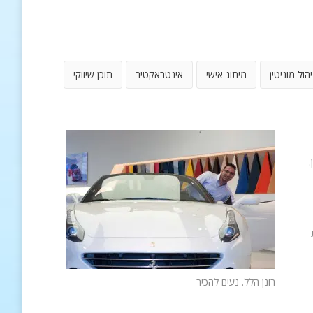
יהול מוניטין
מיתוג אישי
אינטראקטיב
תוכן שיווקי
.
רונן הלל. נעים להכיר