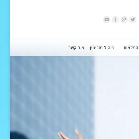
המלצות
ניהול מוניטין
צור קשר