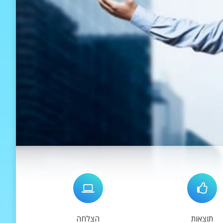
תוצאות
הצלחה