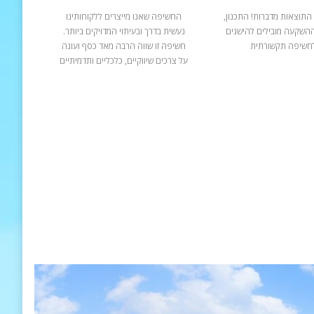
התוצאות מדברות! התכנון,
החשיפה שאנו מייצרים ללקוחותינו
ההשקעה מובילים להישגים
נעשית בדרך ובעיתוי המדויקים ביותר.
חשיפה תקשורתית
חשיפה זו שווה הרבה מאד כסף ועונה
על צרכים שיווקיים, כלכליים ותדמיתיים