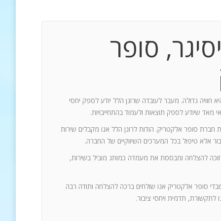
סיגר, סופר
יא חוויה גדולה. מעבר לעובדה שרונן הלל יודע לספק יחסי
אי מאד שיודע לספק תוצאות ולעמוד בהתחייבויות.
ת חברת סופר אלקטריק. הודות לרונן הלל אנו מקבלים שירות
 זוכה להצלחה ומבססת את מעמדה כמותג מוביל בשירות,
עובדי סופר אלקטריק אנו שולחים ברכה להצלחה ותודה רבה
 לתקשורת, תדמית ויחסי ציבור.