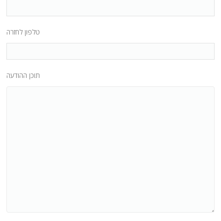
טלפון לחזרה
תוכן ההודעה