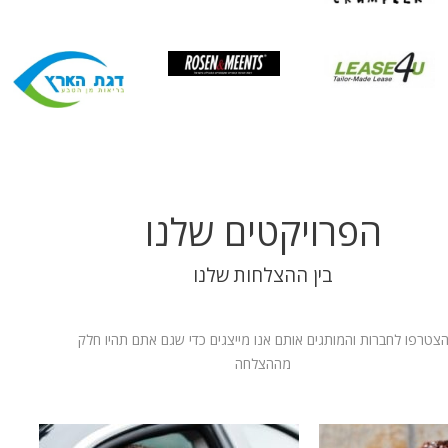
הפרויקטים שלנו
בין ההצלחות שלנו
צטרפו לחברות והמותגים אותם אנו מייצגים כדי שגם אתם תהיו חלק
מההצלחה