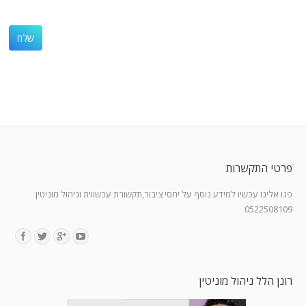
פרטי התקשרות
פנו אלינו עכשיו למידע נוסף על יחסי ציבור,תקשורת עכשווית וניהול מוניטין
0522508109
Find us on:
רונן הלל ניהול מוניטין