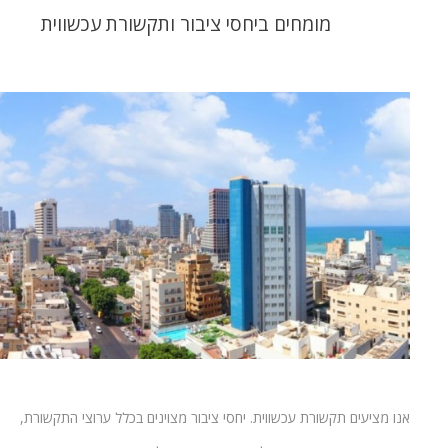
מומחים ביחסי ציבור ותקשורת עכשווית
אנו מציעים תקשורת עכשווית. יחסי ציבור מצוינים בכלל ערוצי התקשורת,