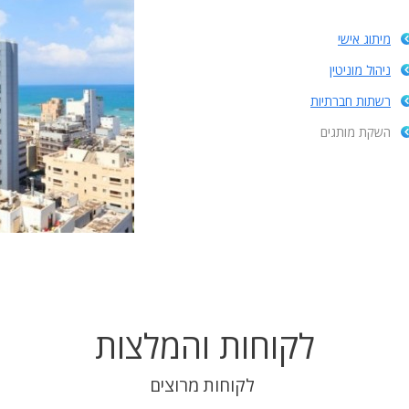
מיתוג אישי
ניהול מוניטין
רשתות חברתיות
השקת מותגים
לקוחות והמלצות
לקוחות מרוצים