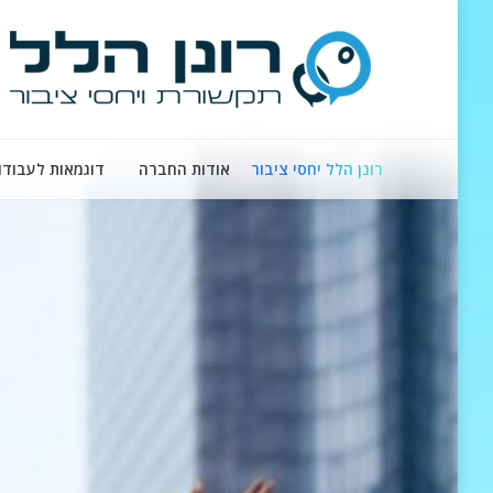
רונן הלל יחסי ציבור
אודות החברה
דוגמאות לעבודו