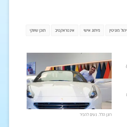
יהול מוניטין
מיתוג אישי
אינטראקטיב
תוכן שיווקי
.
רונן הלל. נעים להכיר