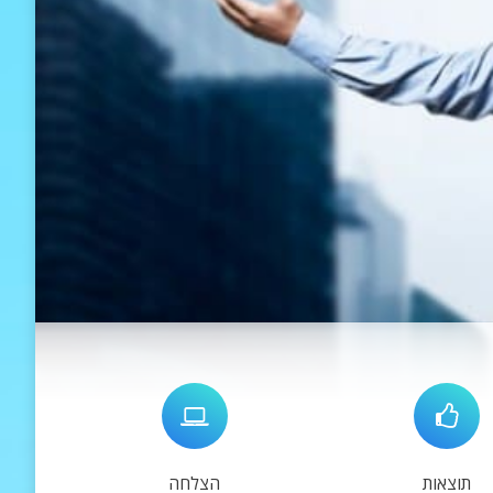
תוצאות
הצלחה