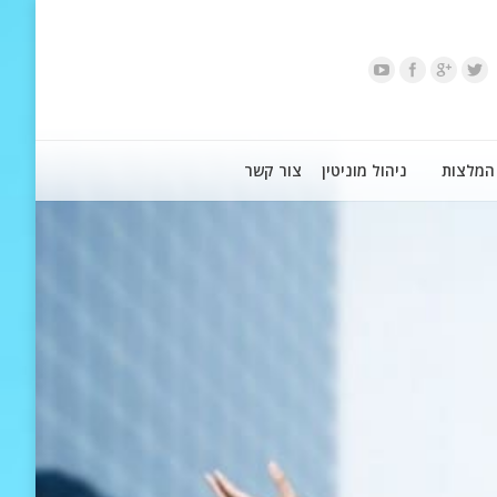
המלצות
ניהול מוניטין
צור קשר