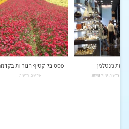
רשת ג'נטלמן
פסטיבל קטיף הנוריות בקדמ
שקות
,
חדשות
,
שיווק ומיתוג
אירועים
,
חדשות