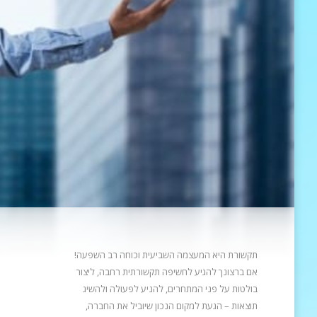
תקשורת היא המעצמה השביעית וכוחה רב השפעה!
אם ברצונך להגיע לחשיפה תקשורתית רחבה, ליצור
בולטות על פני המתחרים, להניע
לפעולה ולהשיג
תוצאות – הגעת למקום הנכון שיוביל את החברה,