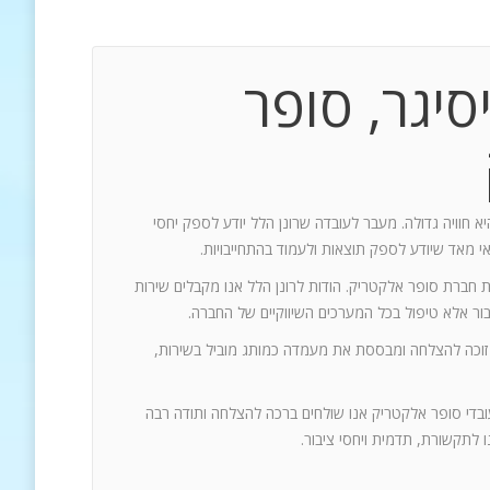
סיגר, סופר
יא חוויה גדולה. מעבר לעובדה שרונן הלל יודע לספק יחסי
אי מאד שיודע לספק תוצאות ולעמוד בהתחייבויות.
ת חברת סופר אלקטריק. הודות לרונן הלל אנו מקבלים שירות
 זוכה להצלחה ומבססת את מעמדה כמותג מוביל בשירות,
עובדי סופר אלקטריק אנו שולחים ברכה להצלחה ותודה רבה
 לתקשורת, תדמית ויחסי ציבור.