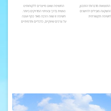
התוצאות מדברות! התכנון,
החשיפה שאנו מייצרים ללקוחותינו
ההשקעה מובילים להישגים
נעשית בדרך ובעיתוי המדויקים ביותר.
חשיפה תקשורתית
חשיפה זו שווה הרבה מאד כסף ועונה
על צרכים שיווקיים, כלכליים ותדמיתיים