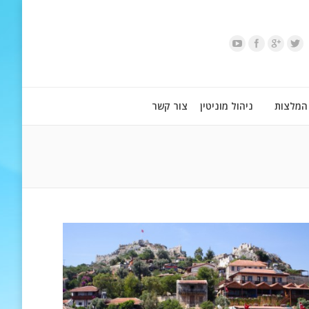
המלצות
ניהול מוניטין
צור קשר