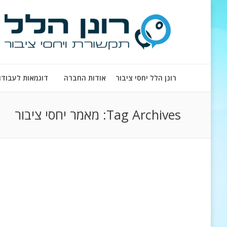
רונן הלל יחסי ציבור
אודות החברה
דוגמאות לעבודו
Tag Archives:
מאמר יחסי ציבור