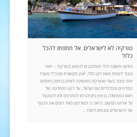
טורקיה לא לישראלים. אל תתפתו להכל
כלול
הודעה חשובה לכל המתכננים לנפוש בטורקיה – יחסי
ציבור לשכות מאת רונן הלל, יועץ תקשורת ומנכ"ל משרד
יחסי ציבור בעוד שטורקיה ממשיכה לאיים בניתוק היחסים
המדיניים והכלכליים עם ישראל, על רקע ההחלטה של
ראש הממשלה בנימין נתניהו לא להתרפס ולא להתנצל
על אירועי המשט, נראה כי הטורקים מאד רוצים את הכסף
של הישראלים ומנסים לשדר…