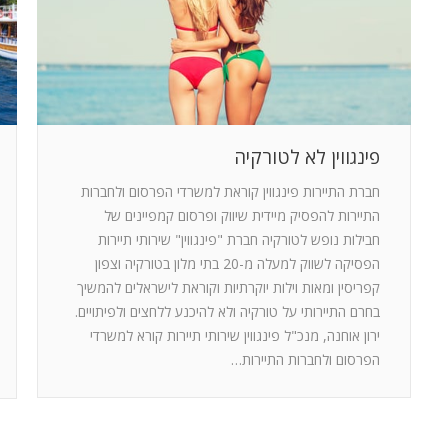
פינגווין לא לטורקיה
חברת התיירות פינגווין קוראת למשרדי הפרסום ולחברות
התיירות להפסיק מיידית שיווק ופרסום קמפיינים של
חבילות נופש לטורקיה חברת "פינגווין" שירותי תיירות
הפסיקה לשווק למעלה מ-20 בתי מלון בטורקיה וצפון
קפריסין ומאות וילות יוקרתיות וקוראת לישראלים להמשיך
בחרם התיירותי על טורקיה ולא להיכנע ללחצים ולפיתויים.
ירון אוחנה, מנכ"ל פינגווין שירותי תיירות קורא למשרדי
הפרסום ולחברות התיירות…