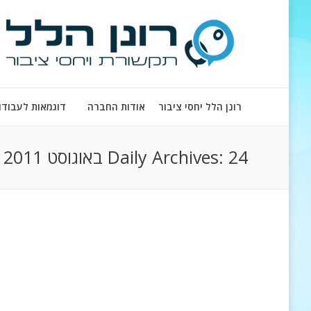
רונן הלל יחסי ציבור
אודות החברה
דוגמאות לעבודו
24 באוגוסט 2011
Daily Archives: