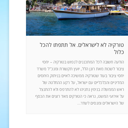
טורקיה לא לישראלים. אל תתפתו להכל
כלול
הודעה חשובה לכל המתכננים לנפוש בטורקיה – יחסי
ציבור לשכות מאת רונן הלל, יועץ תקשורת ומנכ"ל משרד
יחסי ציבור בעוד שטורקיה ממשיכה לאיים בניתוק היחסים
המדיניים והכלכליים עם ישראל, על רקע ההחלטה של
ראש הממשלה בנימין נתניהו לא להתרפס ולא להתנצל
על אירועי המשט, נראה כי הטורקים מאד רוצים את הכסף
של הישראלים ומנסים לשדר…