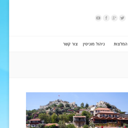
המלצות
ניהול מוניטין
צור קשר