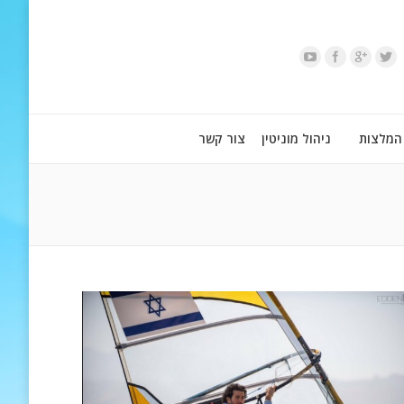
המלצות
ניהול מוניטין
צור קשר