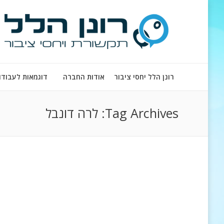
רונן הלל יחסי ציבור
אודות החברה
דוגמאות לעבודו
Tag Archives:
לרה דונבל