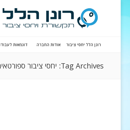
רונן הלל יחסי ציבור
אודות החברה
דוגמאות לעבודו
Tag Archives:
יחסי ציבור ספורטאי