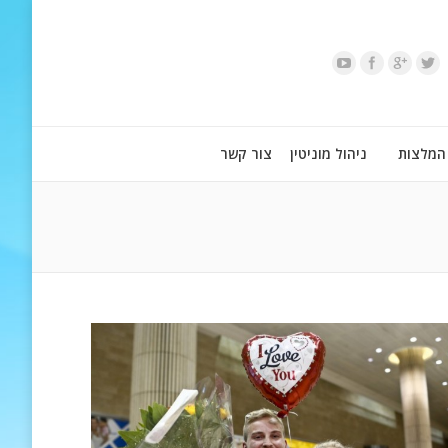
המלצות
ניהול מוניטין
צור קשר