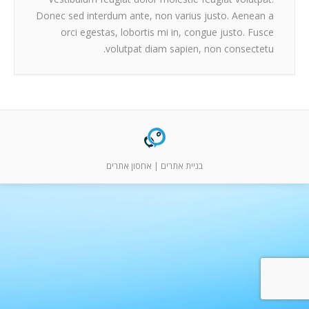
המלצות
Donec sed interdum ante, non varius justo. Aenean a
ניהול מוניטין
orci egestas, lobortis mi in, congue justo. Fusce
volutpat diam sapien, non consectetu.
צור קשר
בניית אתרים
|
אחסון אתרים