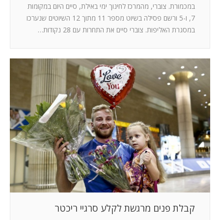
במכמורת. צוברי, מהמרכז לחינוך ימי באילת, סיים היום במקומות
7, ו-5 ורשם פסילה בשיוט מספר 11 מתוך 12 השיוטים שנערכו
במסגרת האליפות. צוברי סיים את התחרות עם 28 נקודות…
קבלת פנים מרגשת לקלע סרגיי ריכטר