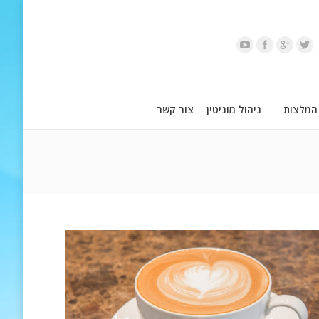
המלצות
ניהול מוניטין
צור קשר