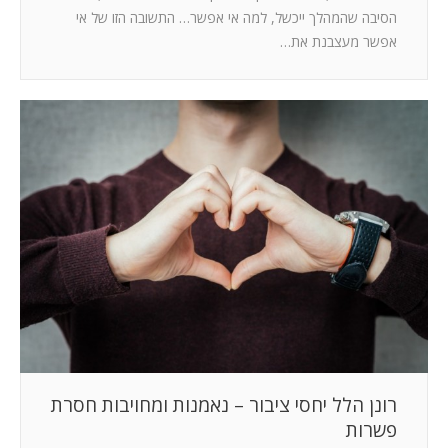
הסיבה שהמהלך ייכשל, למה אי אפשר… התשובה הזו של אי
אפשר מעצבנת את…
רונן הלל יחסי ציבור – נאמנות ומחויבות חסרת
פשרות