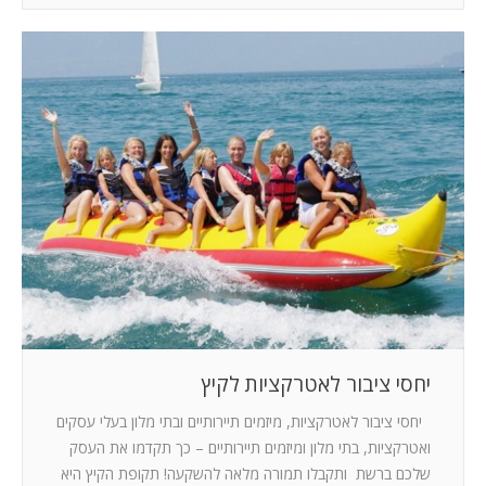
יחסי ציבור לאטרקציות לקיץ
יחסי ציבור לאטרקציות, מיזמים תיירותיים ובתי מלון בעלי עסקים
ואטרקציות, בתי מלון ומיזמים תיירותיים – כך תקדמו את העסק
שלכם ברשת ותקבלו תמורה מלאה להשקעה! תקופת הקיץ היא