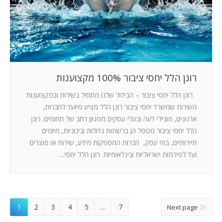
רונן הלל יחסי ציבור 100% מקצוענות
רונן הלל יחסי ציבור – הבידול שלנו מתחיל בשירות ובמקצוענות
השירות שמשרד יחסי ציבור רונן הלל מציע מיועד לחברות,
ארגונים, מובילי דעה ובעלי עסקים ממגוון רחב של תחומים. רונן
הלל יחסי ציבור מטפל הן ברשתות גדולות ובינוניות, מיזמים
תיירותיים, בתי עסק, חברות המספקות מידע, שירות או מוצרים
ועד לפירמות ישראליות ובינלאומיות. רונן הלל יחסי…
1
2
3
4
5
…
7
Next page