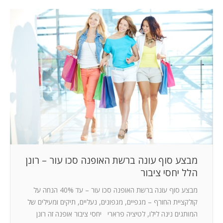
מבצע סוף עונה ברשת האופנה סכו עור – רונן
הלל יחסי ציבור
מבצע סוף עונה ברשת האופנה סכו עור – עד 40% הנחה על
קולקציית החורף – מגפיים, מגפונים, נעליים, תיקים ומעילים של
המותגים נינה לילו, לטיציה פרארי יחסי ציבור אופנה זה רונן