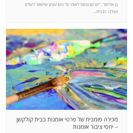
בן אליעזר: "יש קונצנזוס לאומי על גוש עציון שיישאר לעולם
אצלנו. הבנייה…
מכירה פומבית של פרטי אומנות בבית קולקשן
– יחסי ציבור אומנות