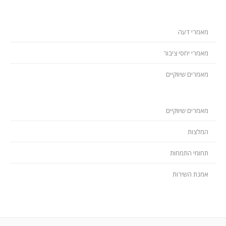
מאמרי דעה
מאמרי יחסי ציבור
מאמרים שיווקיים
מאמרים שיווקיים
המלצות
תחומי התמחות
אמנת השירות