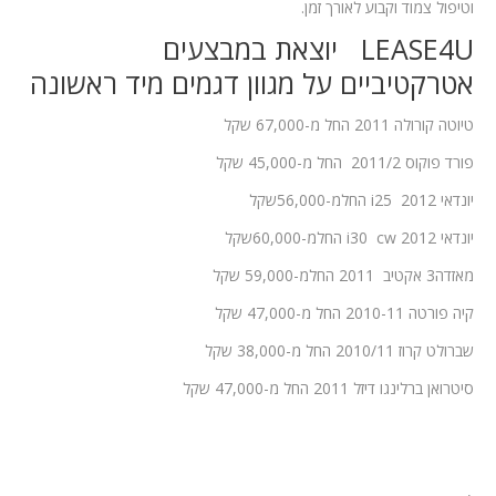
וטיפול צמוד וקבוע לאורך זמן.
LEASE4U יוצאת במבצעים
אטרקטיביים על מגוון דגמים מיד ראשונה
טיוטה קורולה 2011 החל מ-67,000 שקל
פורד פוקוס 2011/2 החל מ-45,000 שקל
יונדאי i25 2012 החלמ-56,000שקל
יונדאי i30 cw 2012 החלמ-60,000שקל
מאזדה3 אקטיב 2011 החלמ-59,000 שקל
קיה פורטה 2010-11 החל מ-47,000 שקל
שברולט קרוז 2010/11 החל מ-38,000 שקל
סיטרואן ברלינגו דיזל 2011 החל מ-47,000 שקל