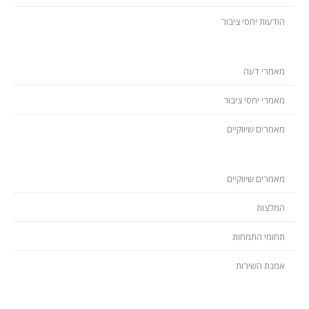
הודעות יחסי ציבור
מאמרי דעה
מאמרי יחסי ציבור
מאמרים שיווקיים
מאמרים שיווקיים
המלצות
תחומי התמחות
אמנת השירות