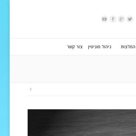
המלצות
ניהול מוניטין
צור קשר