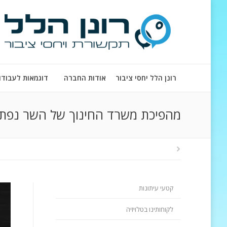
רונן הלל יחסי ציבור
אודות החברה
דוגמאות לעבודו
מהפיכת משרד החינוך של השר נפתל
קטעי עיתונות
לקוחותינו בטלויזיה