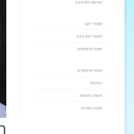
הודעות יחסי ציבור
מאמרי דעה
מאמרי יחסי ציבור
מאמרים שיווקיים
מאמרים שיווקיים
המלצות
תחומי התמחות
אמנת השירות
ה