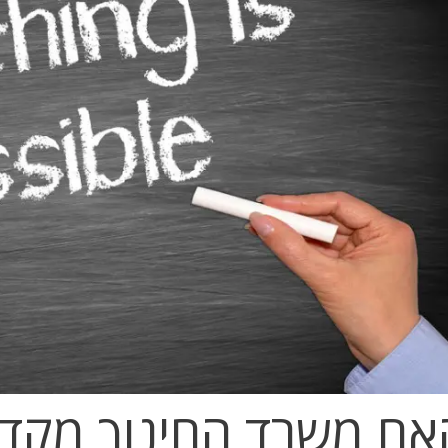
אם משרד החינוך מקדם