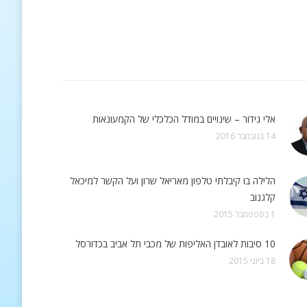
אלי גידור – שינויים במודל הכלכלי של הקמעונאות
14 בנובמבר 2016
הלילה בו קיבלתי טלפון מאריאל שרון ועל הקשר למיכאל
קלגנוב
1 בספטמבר 2015
10 סיבות לאובדן האליפות של מכבי תל אביב בכדורסל
18 ביוני 2015