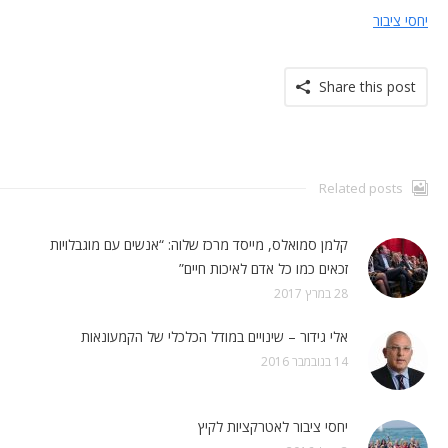
יחסי ציבור
Share this post
Related posts
קלמן סמואלס, מייסד מרכז שלוה: “אנשים עם מוגבלויות
זכאים כמו כל אדם לאיכות חיים”
28 במרץ 2017
אלי גידור – שינויים במודל הכלכלי של הקמעונאות
14 בנובמבר 2016
יחסי ציבור לאטרקציות לקיץ