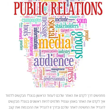
המלצות
ניהול מוניטין
צור קשר
מחפשים דרך לקדם את האתר שלכם לעמוד הראשון בגוגל? מבקשים ללמוד
איך לקדם את האתר באופן עצמי? חולמים להיות ראשונים בגוגל? מבקשים
להגדיל את החשיפה לאתר שלכם ובדרך זו להגדיל את ההכנסות ואת קצב