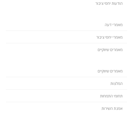
הודעות יחסי ציבור
מאמרי דעה
מאמרי יחסי ציבור
מאמרים שיווקיים
מאמרים שיווקיים
המלצות
תחומי התמחות
אמנת השירות