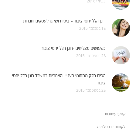
3 ביולי 2016
רונן הלל יחסי ציבור – ביטוח ושקט לעסקים וחברות
18 בנובמבר 2015
כשעושים מצליחים -רונן הלל יחסי ציבור
28 בספטמבר 2015
הכירו חלק מתחומי העניין והאחריות במשרד רונן הלל יחסי
ציבור
28 בספטמבר 2015
קטעי עיתונות
לקוחותינו בטלויזיה