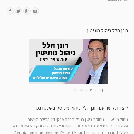
Find us on:
רונן הלל ניהול מוניטין
רונן הלל ניהול מוניטין
ליצירת קשר עם רונן הלל ניהול מוניטין באינטרנט
ניהול מוניטין
|
ניהול מוניטין בגוגל, הסרת פסקי דין, מחיקת תוצאות
שליליות
|
הסרת איזכורים שליליים, דחיקת תוצאות חיפוש וניקוי הרשת ממידע
שלילי
|
חברת ניהול מוניטין
|
Reputation management Protect Your