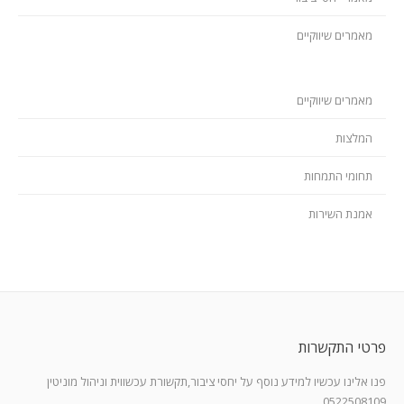
מאמרים שיווקיים
מאמרים שיווקיים
המלצות
תחומי התמחות
אמנת השירות
פרטי התקשרות
פנו אלינו עכשיו למידע נוסף על יחסי ציבור,תקשורת עכשווית וניהול מוניטין
0522508109