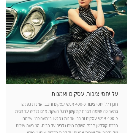
המלצות
ניהול מוניטין
צור קשר
על יחסי ציבור, עסקים ואמנות
רונן הלל יחסי ציבור כ-400 אנשי עסקים וחובבי אמנות נפגשו
בתערוכה שיזמה חברת קולקשן לרגל השקת מיזם גלריה עד הבית
כ-400 אנשי עסקים וחובבי אמנות נפגשו ב"תערוכה" שיזמה
חברת קולקשן לרגל השקת מיזם גלריה עד הבית, המציעה שירות
של גלריה של יצירות אמנות עד לבית הלקוח. איתן שפירא,