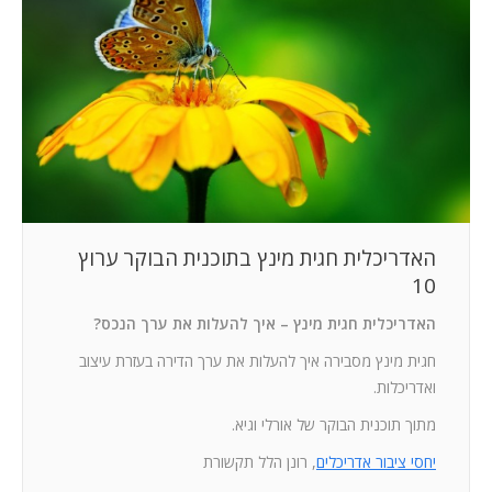
המלצות
ניהול מוניטין
צור קשר
האדריכלית חגית מינץ בתוכנית הבוקר ערוץ
10
האדריכלית חגית מינץ – איך להעלות את ערך הנכס?
חגית מינץ מסבירה איך להעלות את ערך הדירה בעזרת עיצוב
ואדריכלות.
מתוך תוכנית הבוקר של אורלי וגיא.
יחסי ציבור אדריכלים
, רונן הלל תקשורת