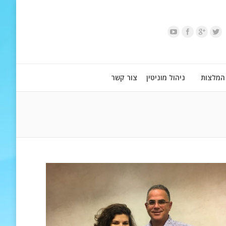
המלצות
ניהול מוניטין
צור קשר