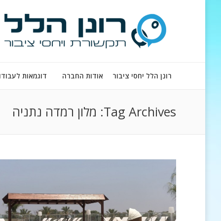
רונן הלל יחסי ציבור
אודות החברה
דוגמאות לעבודו
Tag Archives:
מלון רמדה נתניה