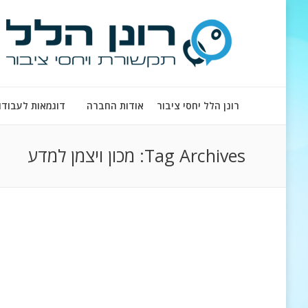
רונן הלל יחסי ציבור
אודות החברה
דוגמאות לעבודו
Tag Archives:
מכון ויצמן למדע