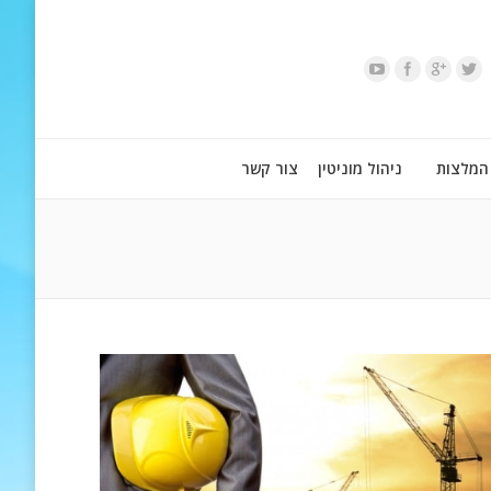
המלצות
ניהול מוניטין
צור קשר