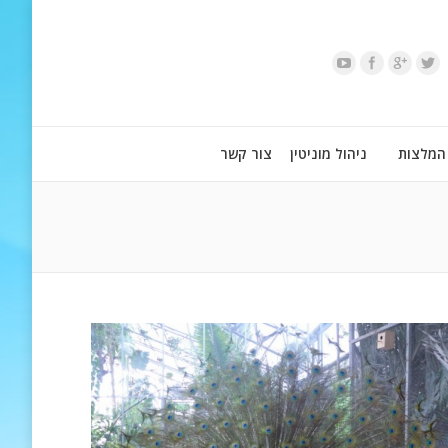
המלצות
ניהול מוניטין
צור קשר