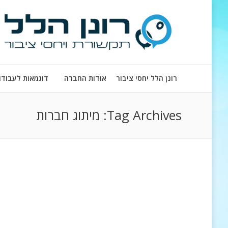
רונן הלל יחסי ציבור
אודות החברה
דוגמאות לעבודו
Tag Archives:
מיתוג חברות