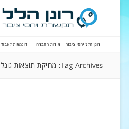
רונן הלל יחסי ציבור
אודות החברה
דוגמאות לעבודו
Tag Archives:
מחיקת תוצאות גוגל