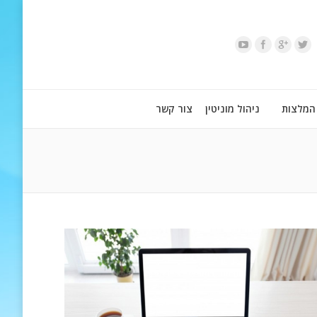
המלצות
ניהול מוניטין
צור קשר