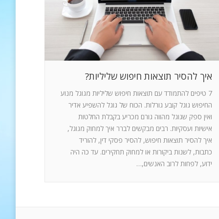
איך להסיר תוצאות חיפוש שליליות?
7 טיפים להתמודד עם תוצאות חיפוש שליליות מגוגל מנוע
החיפוש גוגל קובע גורלות. הכוח של גוגל להשפיע אדיר
ואין ספק שגוגל מהווה גורם מכריע בקבלת החלטות
אישיות ועסקיות. רבים מבקשים לברר איך למחוק מגוגל,
איך להסיר תוצאות חיפוש, להסיר פסקי דין, להוריד
כתבות, לשנות ביקורות או למחוק תחקירים. עד כה היה
ידוע, לפחות לרוב האנשים,…