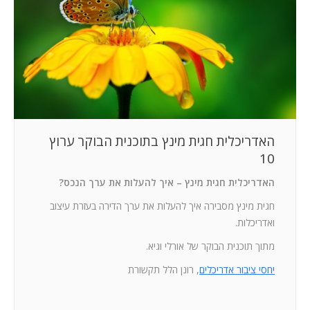
המלצות
ניהול מוניטין
צור קשר
האדריכלית חגית מינץ בתוכנית הבוקר ערוץ
10
האדריכלית חגית מינץ – איך להעלות את ערך הנכס?
חגית מינץ מסבירה איך להעלות את ערך הדירה בעזרת עיצוב
ואדריכלות.
מתוך תוכנית הבוקר של אורלי וגיא.
יחסי ציבור אדריכלים
, רונן הלל תקשורת