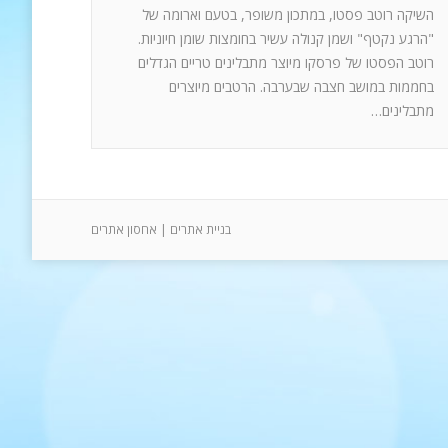
השיקה רוטב פסטו, במתכון משופר, בטעם וארומה של
"הרגע נקטף" ושמן קנולה עשיר בחומצות שומן חיוניות.
רוטב הפסטו של פרסקו מיוצר מתבלינים טריים הגדלים
בחממות במושב חצבה שבערבה. הרטבים מיוצרים
מתבלינים…
בניית אתרים
|
אחסון אתרים