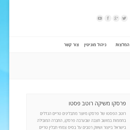
המלצות
ניהול מוניטין
צור קשר
פרסקו משיקה רוטב פסטו
רוטב הפסטו של פרסקו מיוצר מתבלינים טריים הגדלים
בחממות במושב חצבה שבערבה פרסקו, החברה המובילה
בישראל בייצור ושיווק רטבים על בסיס צמחי תבלין טריים