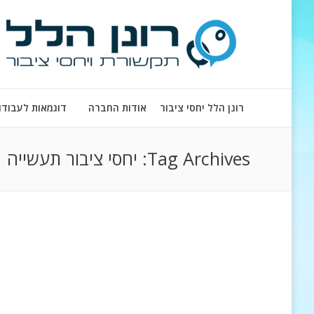
רונן הלל יחסי ציבור
אודות החברה
דוגמאות לעבודו
Tag Archives:
יחסי ציבור תעשייה