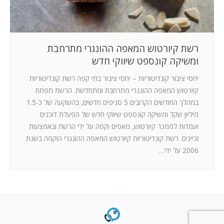
רשת קיורטוש המאפה ההונגרי מתרחבת
ומשיקה קונספט שיווקי חדש
יחסי ציבור קונדיטוריות – יחסי ציבור בתי קפה רשת קונדיטוריות
קיורטוש המאפה ההונגרי מתרחבת ומתחדשת. הרשת תפתח
במהלך החודשים הקרובים 5 סניפים חדשים, בהשקעה של כ-1.5
מיליון שקל ומשיקה קונספט שיווקי חדש של הפעלת דוכנים
ועמדות לממכר קיורטוש, מאפים וקפה על ידי הרשת ובאמצעות
זכיינים. רשת קונדיטוריות קיורטוש המאפה ההונגרי הוקמה בשנת
2006 על ידי…