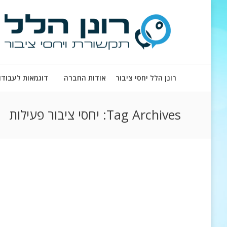
רונן הלל יחסי ציבור
אודות החברה
דוגמאות לעבודו
Tag Archives:
יחסי ציבור פעילות