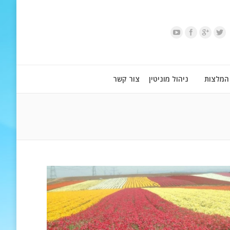
המלצות
ניהול מוניטין
צור קשר