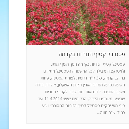
פסטיבל קטיף הנוריות בקדמה
פסטיבל קטיף הנוריות בקדמה הפך מזמן למותג
ולאטרקציה מובילה לכל המשפחה הפסטיבל מתקיים
במושב קדמה, כ-3 ק"מ דרומית לצומת קסטינה, פחות
משעה נסיעה ממרכז הארץ ודקות מאשקלון, אשדוד, גדרה
ויישובי הסביבה. לדוגמאות יחסי ציבור לקטיף הנוריות
שביצע משרדינו הקליקו החל מיום שישי 11.4.2014 ועד
סוף מאי יתקיים פסטיבל קטיף הנוריות המסורתי ויציע
כמידי שנה חוויה…