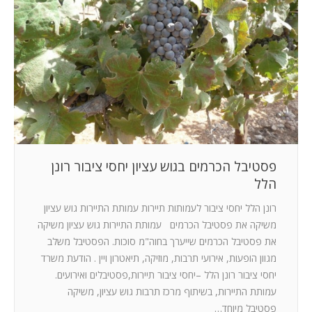
המלצות
ניהול מוניטין
צור קשר
פסטיבל הכרמים בגוש עציון יחסי ציבור רונן
הלל
רונן הלל יחסי ציבור לעמותות תיירות עמותת התיירות גוש עציון
משיקה את פסטיבל הכרמים עמותת התיירות גוש עציון משיקה
את פסטיבל הכרמים שייערך בחוה"מ סוכות. הפסטיבל משלב
מגוון הופעות, אירועי תרבות, מוזיקה, תיאטרון ויין . הודעת משרד
יחסי ציבור רונן הלל –יחסי ציבור תיירות,פסטיבלים ואירועים.
עמותת התיירות, בשיתוף מרכז תרבות גוש עציון, משיקה
פסטיבל מיוחד…