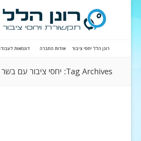
רונן הלל יחסי ציבור
אודות החברה
דוגמאות לעבודו
Tag Archives:
יחסי ציבור עם בשר