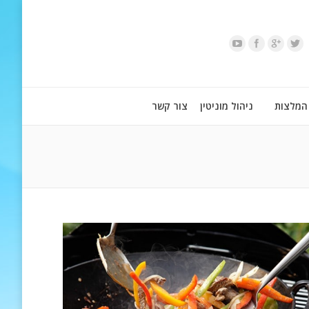
המלצות
ניהול מוניטין
צור קשר