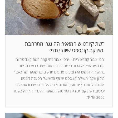
רשת קיורטוש המאפה ההונגרי מתרחבת
ומשיקה קונספט שיווקי חדש
יחסי ציבור קונדיטוריות – יחסי ציבור בתי קפה רשת קונדיטוריות
קיורטוש המאפה ההונגרי מתרחבת ומתחדשת. הרשת תפתח
במהלך החודשים הקרובים 5 סניפים חדשים, בהשקעה של כ-1.5
מיליון שקל ומשיקה קונספט שיווקי חדש של הפעלת דוכנים
ועמדות לממכר קיורטוש, מאפים וקפה על ידי הרשת ובאמצעות
זכיינים. רשת קונדיטוריות קיורטוש המאפה ההונגרי הוקמה בשנת
2006 על ידי…