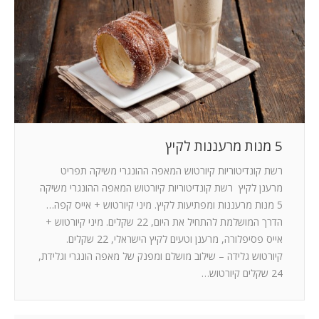
המלצות
ניהול מוניטין
צור קשר
5 מנות מרעננות לקיץ
רשת קונדיטוריות קיורטוש המאפה ההונגרי משיקה תפריט
מרענן לקיץ רשת קונדיטוריות קיורטוש המאפה ההונגרי משיקה
5 מנות מרעננות ומפתיעות לקיץ. מיני קיורטוש + אייס קפה…
הדרך המושלמת להתחיל את היום, 22 שקלים. מיני קיורטוש +
אייס פסיפלורה, מרענן וטעים לקיץ הישראלי, 22 שקלים.
קיורטוש גלידה – שילוב מושלם ומפנק של מאפה הונגרי וגלידת,
24 שקלים קיורטוש…