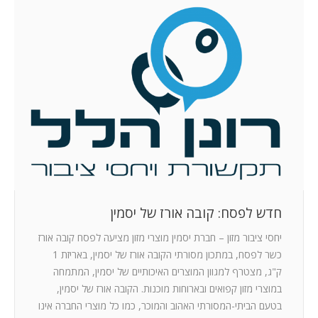
חדש לפסח: קובה אורז של יסמין
יחסי ציבור מזון – חברת יסמין מוצרי מזון מציעה לפסח קובה אורז
כשר לפסח, במתכון מסורתי הקובה אורז של יסמין, באריזת 1
ק"ג, מצטרף למגוון המוצרים האיכותיים של יסמין, המתמחה
במוצרי מזון קפואים ובארוחות מוכנות. הקובה אורז של יסמין,
בטעם הביתי-המסורתי האהוב והמוכר, כמו כל מוצרי החברה אינו