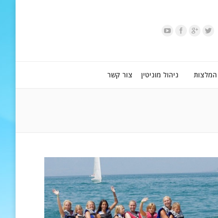
המלצות
ניהול מוניטין
צור קשר