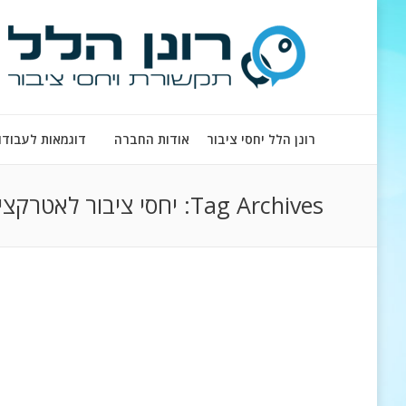
רונן הלל יחסי ציבור
אודות החברה
דוגמאות לעבודו
Tag Archives:
יחסי ציבור לאטרקצי