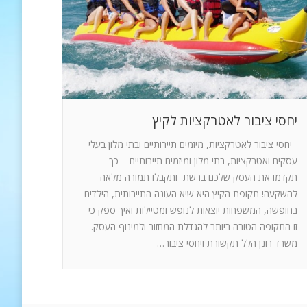
יחסי ציבור לאטרקציות לקיץ
יחסי ציבור לאטרקציות, מיזמים תיירותיים ובתי מלון בעלי
עסקים ואטרקציות, בתי מלון ומיזמים תיירותיים – כך
תקדמו את העסק שלכם ברשת ותקבלו תמורה מלאה
להשקעה! תקופת הקיץ היא שיא העונה התיירותית, הילדים
בחופשה, המשפחות יוצאות לנופש ומטיילות ואיך ספק כי
זו התקופה הטובה ביותר להגדלת המחזור ולמינוף העסק.
משרד רונן הלל תקשורת ויחסי ציבור…